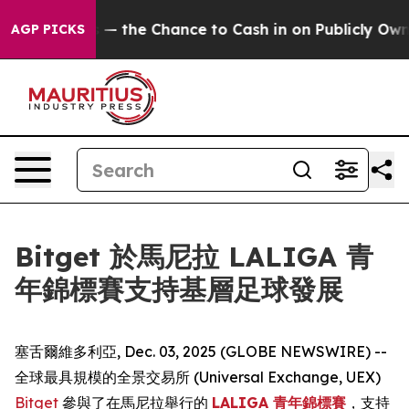
Taxpayers — the Chance to Cash in on Publicly Owned o
AGP PICKS
Bitget 於馬尼拉 LALIGA 青
年錦標賽支持基層足球發展
塞舌爾維多利亞, Dec. 03, 2025 (GLOBE NEWSWIRE) --
全球最具規模的全景交易所 (Universal Exchange, UEX)
Bitget
參與了在馬尼拉舉行的
LALIGA 青年錦標賽
，支持