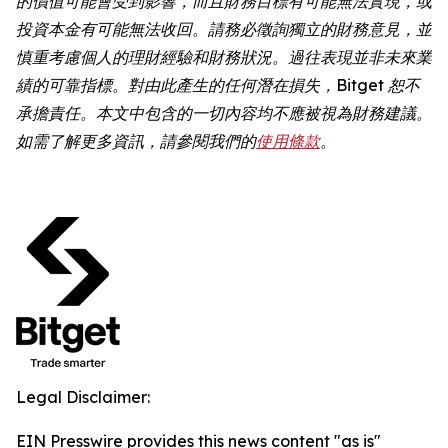
的價值可能會受到影響，而且財務目標有可能無法實現，或
投資本金有可能無法收回。請務必徵詢獨立的財務意見，並
慎重考慮個人的理財經驗和財務狀況。過往表現並非未來業
績的可靠指標。對由此產生的任何潛在損失，Bitget 恕不
承擔責任。本文中包含的一切內容均不應被視為財務建議。
如需了解更多資訊，請參閱我們的
使用條款
。
Legal Disclaimer:
EIN Presswire provides this news content "as is"