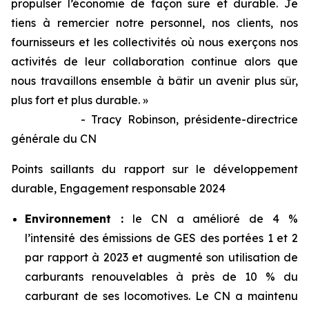
propulser l’économie de façon sûre et durable. Je
tiens à remercier notre personnel, nos clients, nos
fournisseurs et les collectivités où nous exerçons nos
activités de leur collaboration continue alors que
nous travaillons ensemble à bâtir un avenir plus sûr,
plus fort et plus durable. »
- Tracy Robinson, présidente-directrice
générale du CN
Points saillants du rapport sur le développement
durable, Engagement responsable 2024
Environnement :
le CN a amélioré de 4 %
l’intensité des émissions de GES des portées 1 et 2
par rapport à 2023 et augmenté son utilisation de
carburants renouvelables à près de 10 % du
carburant de ses locomotives. Le CN a maintenu