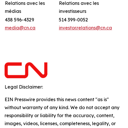
Relations avec les
Relations avec les
médias
investisseurs
438 596-4329
514 399-0052
media@cn.ca
investor.relations@cn.ca
Legal Disclaimer:
EIN Presswire provides this news content "as is"
without warranty of any kind. We do not accept any
responsibility or liability for the accuracy, content,
images, videos, licenses, completeness, legality, or