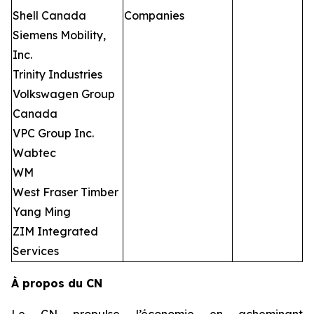
Shell Canada
Companies
Siemens Mobility,
Inc.
Trinity Industries
Volkswagen Group
Canada
VPC Group Inc.
Wabtec
WM
West Fraser Timber
Yang Ming
ZIM Integrated
Services
À propos du CN