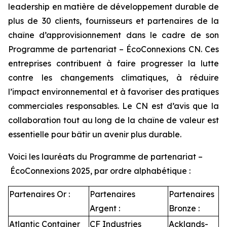
leadership en matière de développement durable de
plus de 30 clients, fournisseurs et partenaires de la
chaîne d’approvisionnement dans le cadre de son
Programme de partenariat – ÉcoConnexions CN. Ces
entreprises contribuent à faire progresser la lutte
contre les changements climatiques, à réduire
l’impact environnemental et à favoriser des pratiques
commerciales responsables. Le CN est d’avis que la
collaboration tout au long de la chaîne de valeur est
essentielle pour bâtir un avenir plus durable.
Voici les lauréats du Programme de partenariat –
ÉcoConnexions 2025, par ordre alphabétique :
Partenaires Or :
Partenaires
Partenaires
Argent :
Bronze :
Atlantic Container
CF Industries
Acklands-