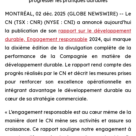
progresser les pratiques durables
MONTRÉAL, 02 déc. 2025 (GLOBE NEWSWIRE) -- Le
CN (TSX : CNR) (NYSE : CNI) a annoncé aujourd’hui
la publication de son
rapport sur le développement
durable, Engagement responsable
2024, qui marque
la dixième édition de la divulgation complète de la
performance de la Compagnie en matière de
développement durable. Le rapport rend compte des
progrès réalisés par le CN et décrit les mesures prises
pour renforcer son excellence opérationnelle en
intégrant davantage le développement durable au
cœur de sa stratégie commerciale.
« L’engagement responsable est au cœur même de la
manière dont le CN mène ses activités et assure sa
croissance. Ce rapport souligne notre engagement à