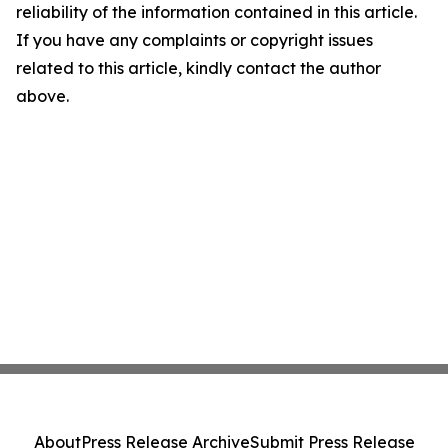
reliability of the information contained in this article.
If you have any complaints or copyright issues
related to this article, kindly contact the author
above.
About
Press Release Archive
Submit Press Release