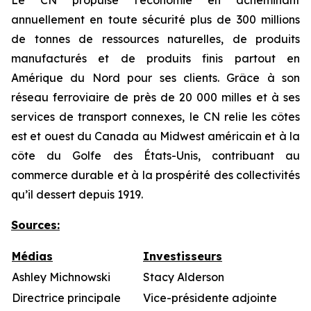
Le CN propulse l’économie en acheminant
annuellement en toute sécurité plus de 300 millions
de tonnes de ressources naturelles, de produits
manufacturés et de produits finis partout en
Amérique du Nord pour ses clients. Grâce à son
réseau ferroviaire de près de 20 000 milles et à ses
services de transport connexes, le CN relie les côtes
est et ouest du Canada au Midwest américain et à la
côte du Golfe des États-Unis, contribuant au
commerce durable et à la prospérité des collectivités
qu’il dessert depuis 1919.
Sources
:
Médias
Investisseurs
Ashley Michnowski
Stacy Alderson
Directrice principale
Vice-présidente adjointe