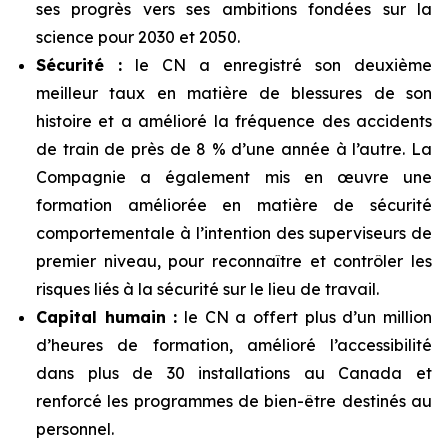
ses progrès vers ses ambitions fondées sur la
science pour 2030 et 2050.
Sécurité :
le CN a enregistré son deuxième
meilleur taux en matière de blessures de son
histoire et a amélioré la fréquence des accidents
de train de près de 8 % d’une année à l’autre. La
Compagnie a également mis en œuvre une
formation améliorée en matière de sécurité
comportementale à l’intention des superviseurs de
premier niveau, pour reconnaître et contrôler les
risques liés à la sécurité sur le lieu de travail.
Capital humain :
le CN a offert plus d’un million
d’heures de formation, amélioré l’accessibilité
dans plus de 30 installations au Canada et
renforcé les programmes de bien-être destinés au
personnel.