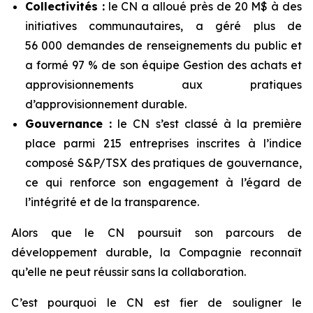
Collectivités :
le CN a alloué près de 20 M$ à des
initiatives communautaires, a géré plus de
56 000 demandes de renseignements du public et
a formé 97 % de son équipe Gestion des achats et
approvisionnements aux pratiques
d’approvisionnement durable.
Gouvernance :
le CN s’est classé à la première
place parmi 215 entreprises inscrites à l’indice
composé S&P/TSX des pratiques de gouvernance,
ce qui renforce son engagement à l’égard de
l’intégrité et de la transparence.
Alors que le CN poursuit son parcours de
développement durable, la Compagnie reconnaît
qu’elle ne peut réussir sans la collaboration.
C’est pourquoi le CN est fier de souligner le