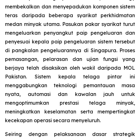
membekalkan dan menyepadukan komponen sistem
teras daripada beberapa syarikat perkhidmatan
medan minyak utama. Pasukan pakar syarikat turut
mengeluarkan penyangkut paip pengeluaran dan
penyesuai kepala paip pengeluaran sistem tersebut
di pangkalan pengeluarannya di Singapura. Proses
pemasangan, pelarasan dan ujian fungsi yang
berjaya telah disaksikan oleh wakil daripada MOL
Pakistan. Sistem kepala telaga pintar ini
menggabungkan teknologi pemantauan masa
nyata, automasi dan kawalan jauh untuk
mengoptimumkan prestasi telaga minyak,
meningkatkan keselamatan serta mempertingkat
kecekapan operasi secara menyeluruh.
Seiring dengan pelaksanaan dasar strategik