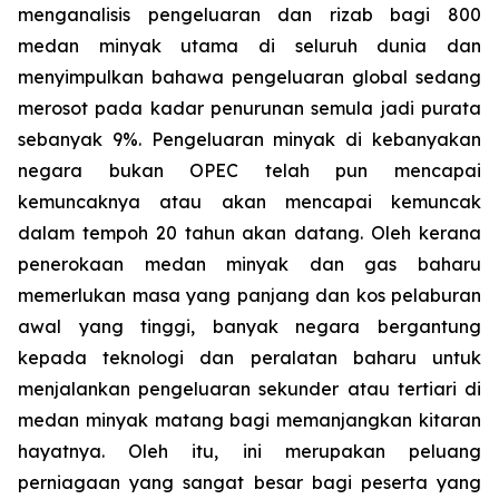
menganalisis pengeluaran dan rizab bagi 800
medan minyak utama di seluruh dunia dan
menyimpulkan bahawa pengeluaran global sedang
merosot pada kadar penurunan semula jadi purata
sebanyak 9%. Pengeluaran minyak di kebanyakan
negara bukan OPEC telah pun mencapai
kemuncaknya atau akan mencapai kemuncak
dalam tempoh 20 tahun akan datang. Oleh kerana
penerokaan medan minyak dan gas baharu
memerlukan masa yang panjang dan kos pelaburan
awal yang tinggi, banyak negara bergantung
kepada teknologi dan peralatan baharu untuk
menjalankan pengeluaran sekunder atau tertiari di
medan minyak matang bagi memanjangkan kitaran
hayatnya. Oleh itu, ini merupakan peluang
perniagaan yang sangat besar bagi peserta yang