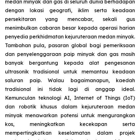
medan minyak dan gas di seluruh dunia berhadapan
dengan lokasi geografi, iklim serta keadaan
persekitaran yang mencabar, sekali gus
menimbulkan cabaran besar kepada operasi harian
penyedia perkhidmatan kejuruteraan medan minyak.
Tambahan pula, pasaran global bagi pemeriksaan
dan penyelenggaraan paip minyak dan gas masih
banyak bergantung kepada alat pengesanan
ultrasonik tradisional untuk memantau keadaan
saluran paip. Walau bagaimanapun, kaedah
tradisional ini tidak lagi di anggap ideal.
Kemunculan teknologi AI, Internet of Things (IoT)
dan robotik khusus dalam kejuruteraan medan
minyak menawarkan potensi untuk mengurangkan
kos, meningkatkan kecekapan serta
mempertingkatkan keselamatan dalam projek