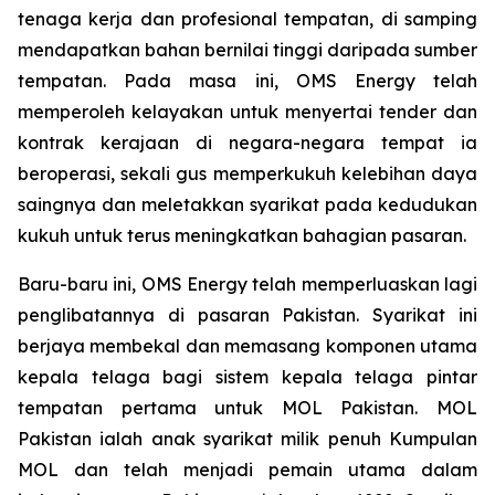
tenaga kerja dan profesional tempatan, di samping
mendapatkan bahan bernilai tinggi daripada sumber
tempatan. Pada masa ini, OMS Energy telah
memperoleh kelayakan untuk menyertai tender dan
kontrak kerajaan di negara-negara tempat ia
beroperasi, sekali gus memperkukuh kelebihan daya
saingnya dan meletakkan syarikat pada kedudukan
kukuh untuk terus meningkatkan bahagian pasaran.
Baru-baru ini, OMS Energy telah memperluaskan lagi
penglibatannya di pasaran Pakistan. Syarikat ini
berjaya membekal dan memasang komponen utama
kepala telaga bagi sistem kepala telaga pintar
tempatan pertama untuk MOL Pakistan. MOL
Pakistan ialah anak syarikat milik penuh Kumpulan
MOL dan telah menjadi pemain utama dalam