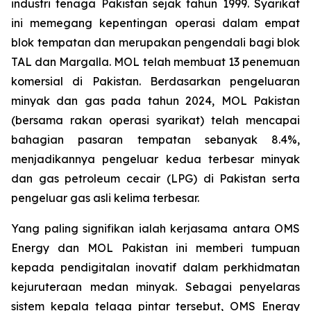
industri tenaga Pakistan sejak tahun 1999. Syarikat
ini memegang kepentingan operasi dalam empat
blok tempatan dan merupakan pengendali bagi blok
TAL dan Margalla. MOL telah membuat 13 penemuan
komersial di Pakistan. Berdasarkan pengeluaran
minyak dan gas pada tahun 2024, MOL Pakistan
(bersama rakan operasi syarikat) telah mencapai
bahagian pasaran tempatan sebanyak 8.4%,
menjadikannya pengeluar kedua terbesar minyak
dan gas petroleum cecair (LPG) di Pakistan serta
pengeluar gas asli kelima terbesar.
Yang paling signifikan ialah kerjasama antara OMS
Energy dan MOL Pakistan ini memberi tumpuan
kepada pendigitalan inovatif dalam perkhidmatan
kejuruteraan medan minyak. Sebagai penyelaras
sistem kepala telaga pintar tersebut, OMS Energy