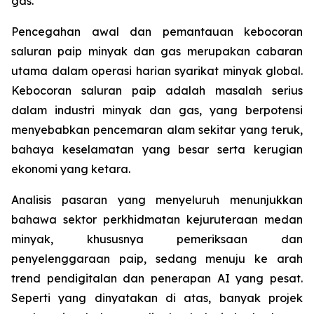
gas.
Pencegahan awal dan pemantauan kebocoran
saluran paip minyak dan gas merupakan cabaran
utama dalam operasi harian syarikat minyak global.
Kebocoran saluran paip adalah masalah serius
dalam industri minyak dan gas, yang berpotensi
menyebabkan pencemaran alam sekitar yang teruk,
bahaya keselamatan yang besar serta kerugian
ekonomi yang ketara.
Analisis pasaran yang menyeluruh menunjukkan
bahawa sektor perkhidmatan kejuruteraan medan
minyak, khususnya pemeriksaan dan
penyelenggaraan paip, sedang menuju ke arah
trend pendigitalan dan penerapan AI yang pesat.
Seperti yang dinyatakan di atas, banyak projek