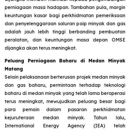
perniagaan masa hadapan. Tambahan pula, margin
keuntungan kasar bagi perkhidmatan pemeriksaan
dan penyelenggaraan saluran paip minyak dan gas
adalah jauh lebih tinggi berbanding pembuatan
peralatan, dan keuntungan masa depan OMSE
dijangka akan terus meningkat.
Peluang Perniagaan Baharu di Medan Minyak
Matang
Selain pelaksanaan berterusan projek medan minyak
dan gas baharu, permintaan terhadap teknologi
baharu di medan minyak yang telah lama beroperasi
terus meningkat, mewujudkan peluang besar bagi
para pemain dalam pasaran perkhidmatan
kejuruteraan medan minyak. Tahun lalu,
International Energy Agency (IEA) telah