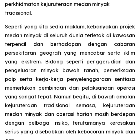
perkhidmatan kejuruteraan medan minyak
tradisional.
Seperti yang kita sedia maklum, kebanyakan projek
medan minyak di seluruh dunia terletak di kawasan
terpencil dan berhadapan dengan cabaran
persekitaran geografi yang mencabar serta iklim
yang ekstrem. Bidang seperti penggerudian dan
pengeluaran minyak bawah tanah, pemeriksaan
paip serta kerja-kerja penyelenggaraan sentiasa
memerlukan pembinaan dan pelaksanaan operasi
yang sangat tepat. Namun begitu, di bawah amalan
kejuruteraan tradisional semasa, kejuruteraan
medan minyak dan operasi harian masih berdepan
dengan pelbagai risiko, terutamanya kerosakan
serius yang disebabkan oleh kebocoran minyak dan