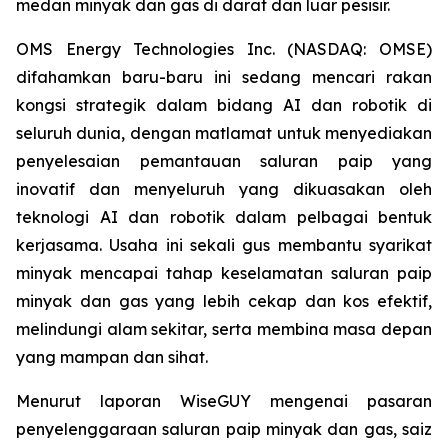
medan minyak dan gas di darat dan luar pesisir.
OMS Energy Technologies Inc. (NASDAQ: OMSE)
difahamkan baru-baru ini sedang mencari rakan
kongsi strategik dalam bidang AI dan robotik di
seluruh dunia, dengan matlamat untuk menyediakan
penyelesaian pemantauan saluran paip yang
inovatif dan menyeluruh yang dikuasakan oleh
teknologi AI dan robotik dalam pelbagai bentuk
kerjasama. Usaha ini sekali gus membantu syarikat
minyak mencapai tahap keselamatan saluran paip
minyak dan gas yang lebih cekap dan kos efektif,
melindungi alam sekitar, serta membina masa depan
yang mampan dan sihat.
Menurut laporan WiseGUY mengenai pasaran
penyelenggaraan saluran paip minyak dan gas, saiz