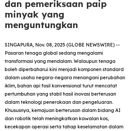
dan pemeriksaan paip
minyak yang
menguntungkan
SINGAPURA, Nov. 08, 2025 (GLOBE NEWSWIRE) --
Pasaran tenaga global sedang mengalami
transformasi yang mendalam. Walaupun tenaga
boleh diperbaharui kini menjadi komponen standard
dalam usaha negara-negara menangani perubahan
iklim, bahan api fosil konvensional turut mencatat
pertumbuhan yang stabil hasil inovasi berterusan
dalam teknologi penerokaan dan pengeluaran.
Khususnya, kemajuan berterusan dalam bidang AI
dan robotik telah meningkatkan kawalan kos,
kecekapan operasi serta tahap keselamatan dalam