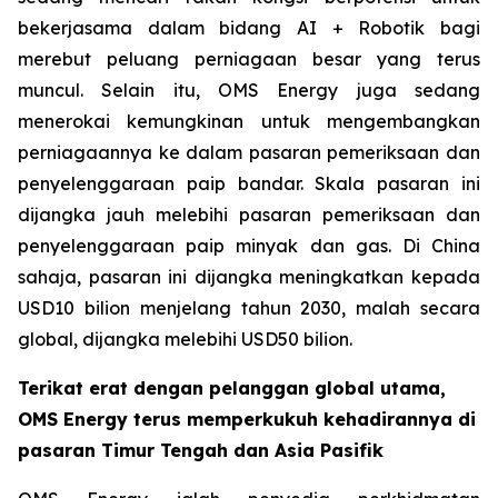
bekerjasama dalam bidang AI + Robotik bagi
merebut peluang perniagaan besar yang terus
muncul. Selain itu, OMS Energy juga sedang
menerokai kemungkinan untuk mengembangkan
perniagaannya ke dalam pasaran pemeriksaan dan
penyelenggaraan paip bandar. Skala pasaran ini
dijangka jauh melebihi pasaran pemeriksaan dan
penyelenggaraan paip minyak dan gas. Di China
sahaja, pasaran ini dijangka meningkatkan kepada
USD10 bilion menjelang tahun 2030, malah secara
global, dijangka melebihi USD50 bilion.
Terikat erat dengan pelanggan global utama,
OMS Energy terus memperkukuh kehadirannya di
pasaran Timur Tengah dan Asia Pasifik