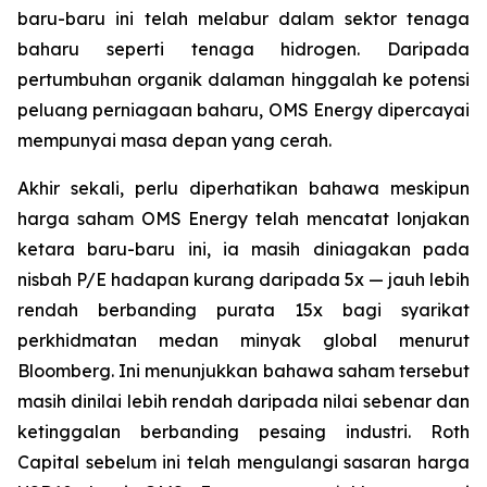
baru-baru ini telah melabur dalam sektor tenaga
baharu seperti tenaga hidrogen. Daripada
pertumbuhan organik dalaman hinggalah ke potensi
peluang perniagaan baharu, OMS Energy dipercayai
mempunyai masa depan yang cerah.
Akhir sekali, perlu diperhatikan bahawa meskipun
harga saham OMS Energy telah mencatat lonjakan
ketara baru-baru ini, ia masih diniagakan pada
nisbah P/E hadapan kurang daripada 5x — jauh lebih
rendah berbanding purata 15x bagi syarikat
perkhidmatan medan minyak global menurut
Bloomberg. Ini menunjukkan bahawa saham tersebut
masih dinilai lebih rendah daripada nilai sebenar dan
ketinggalan berbanding pesaing industri. Roth
Capital sebelum ini telah mengulangi sasaran harga