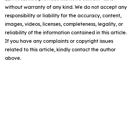
without warranty of any kind. We do not accept any
responsibility or liability for the accuracy, content,
images, videos, licenses, completeness, legality, or
reliability of the information contained in this article.
If you have any complaints or copyright issues
related to this article, kindly contact the author
above.