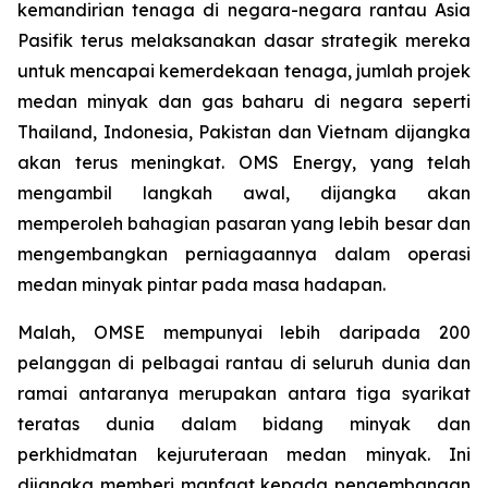
kemandirian tenaga di negara-negara rantau Asia
Pasifik terus melaksanakan dasar strategik mereka
untuk mencapai kemerdekaan tenaga, jumlah projek
medan minyak dan gas baharu di negara seperti
Thailand, Indonesia, Pakistan dan Vietnam dijangka
akan terus meningkat. OMS Energy, yang telah
mengambil langkah awal, dijangka akan
memperoleh bahagian pasaran yang lebih besar dan
mengembangkan perniagaannya dalam operasi
medan minyak pintar pada masa hadapan.
Malah, OMSE mempunyai lebih daripada 200
pelanggan di pelbagai rantau di seluruh dunia dan
ramai antaranya merupakan antara tiga syarikat
teratas dunia dalam bidang minyak dan
perkhidmatan kejuruteraan medan minyak. Ini
dijangka memberi manfaat kepada pengembangan