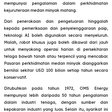
mempunyai pengalaman dalam perkhidmatan
kejuruteraan medan minyak matang.
Dari penerokaan dan pengeluaran hinggalah
kepada pemeriksaan dan penyelenggaraan paip,
teknologi AI boleh digunakan secara menyeluruh.
Malah, robot khusus juga boleh dikawal dari jauh
untuk menyokong operasi harian di persekitaran
telaga bawah tanah atau terpencil yang mencabar.
Pasaran perkhidmatan medan minyak dianggarkan
bernilai sekitar USD 100 bilion setiap tahun secara
konservatif.
Ditubuhkan pada tahun 1972, OMS Energy
mempunyai lebih daripada 50 tahun pengalaman
dalam industri tenaga, dengan sumber dan
kepakaran industri yang luas. Selain itu, syarikat ini