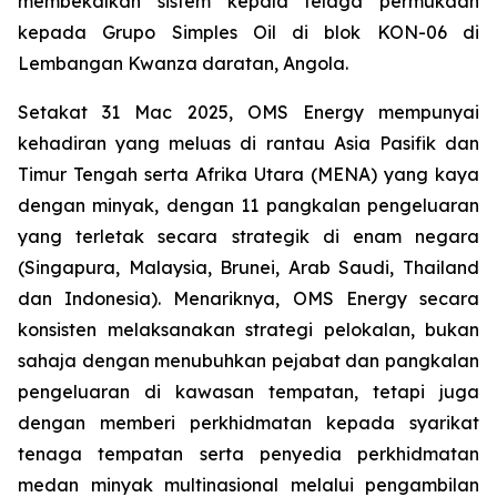
membekalkan sistem kepala telaga permukaan
kepada Grupo Simples Oil di blok KON-06 di
Lembangan Kwanza daratan, Angola.
Setakat 31 Mac 2025, OMS Energy mempunyai
kehadiran yang meluas di rantau Asia Pasifik dan
Timur Tengah serta Afrika Utara (MENA) yang kaya
dengan minyak, dengan 11 pangkalan pengeluaran
yang terletak secara strategik di enam negara
(Singapura, Malaysia, Brunei, Arab Saudi, Thailand
dan Indonesia). Menariknya, OMS Energy secara
konsisten melaksanakan strategi pelokalan, bukan
sahaja dengan menubuhkan pejabat dan pangkalan
pengeluaran di kawasan tempatan, tetapi juga
dengan memberi perkhidmatan kepada syarikat
tenaga tempatan serta penyedia perkhidmatan
medan minyak multinasional melalui pengambilan