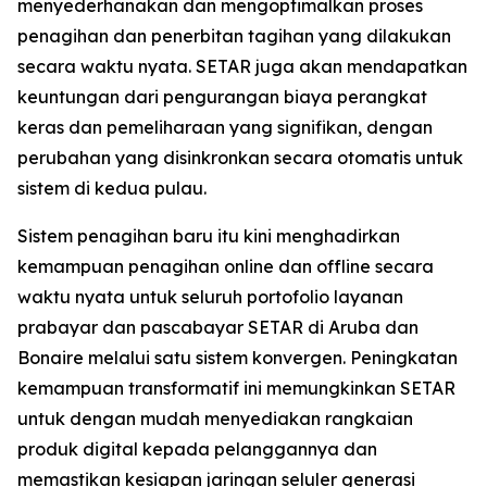
menyederhanakan dan mengoptimalkan proses
penagihan dan penerbitan tagihan yang dilakukan
secara waktu nyata. SETAR juga akan mendapatkan
keuntungan dari pengurangan biaya perangkat
keras dan pemeliharaan yang signifikan, dengan
perubahan yang disinkronkan secara otomatis untuk
sistem di kedua pulau.
Sistem penagihan baru itu kini menghadirkan
kemampuan penagihan online dan offline secara
waktu nyata untuk seluruh portofolio layanan
prabayar dan pascabayar SETAR di Aruba dan
Bonaire melalui satu sistem konvergen. Peningkatan
kemampuan transformatif ini memungkinkan SETAR
untuk dengan mudah menyediakan rangkaian
produk digital kepada pelanggannya dan
memastikan kesiapan jaringan seluler generasi