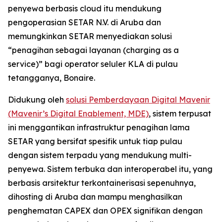
penyewa berbasis cloud itu mendukung
pengoperasian SETAR N.V. di Aruba dan
memungkinkan SETAR menyediakan solusi
“penagihan sebagai layanan (charging as a
service)” bagi operator seluler KLA di pulau
tetangganya, Bonaire.
Didukung oleh
solusi Pemberdayaan Digital Mavenir
(Mavenir’s Digital Enablement, MDE)
, sistem terpusat
ini menggantikan infrastruktur penagihan lama
SETAR yang bersifat spesifik untuk tiap pulau
dengan sistem terpadu yang mendukung multi-
penyewa. Sistem terbuka dan interoperabel itu, yang
berbasis arsitektur terkontainerisasi sepenuhnya,
dihosting di Aruba dan mampu menghasilkan
penghematan CAPEX dan OPEX signifikan dengan