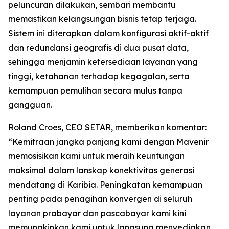
peluncuran dilakukan, sembari membantu
memastikan kelangsungan bisnis tetap terjaga.
Sistem ini diterapkan dalam konfigurasi aktif-aktif
dan redundansi geografis di dua pusat data,
sehingga menjamin ketersediaan layanan yang
tinggi, ketahanan terhadap kegagalan, serta
kemampuan pemulihan secara mulus tanpa
gangguan.
Roland Croes, CEO SETAR, memberikan komentar:
“Kemitraan jangka panjang kami dengan Mavenir
memosisikan kami untuk meraih keuntungan
maksimal dalam lanskap konektivitas generasi
mendatang di Karibia. Peningkatan kemampuan
penting pada penagihan konvergen di seluruh
layanan prabayar dan pascabayar kami kini
memungkinkan kami untuk langsung menyediakan