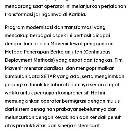
mendatang saat operator ini melanjutkan perjalanan
transformasi jaringannya di Karibia.
Program modernisasi dan transformasi yang
mencakup berbagai aspek ini berhasil dicapai
dengan lancar oleh Mavenir lewat penggunaan
Metode Penerapan Berkelanjutan (Continuous
Deployment Methods) yang cepat dan tangkas. Tim
Mavenir menstandardisasi dan mengoptimalkan
kumpulan data SETAR yang ada, serta mengirimkan
perangkat lunak ke laboratoriumnya secara tepat
waktu untuk pengujian komprehensif. Hal ini
memungkinkan operator bermigrasi dengan mulus
dari sistem penagihan prabayar sebelumnya dan
meluncurkan dengan keyakinan dan kendali penuh
atas produktivitas dan kinerja sistem saat