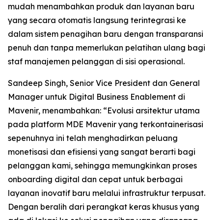
mudah menambahkan produk dan layanan baru
yang secara otomatis langsung terintegrasi ke
dalam sistem penagihan baru dengan transparansi
penuh dan tanpa memerlukan pelatihan ulang bagi
staf manajemen pelanggan di sisi operasional.
Sandeep Singh, Senior Vice President dan General
Manager untuk Digital Business Enablement di
Mavenir, menambahkan: “Evolusi arsitektur utama
pada platform MDE Mavenir yang terkontainerisasi
sepenuhnya ini telah menghadirkan peluang
monetisasi dan efisiensi yang sangat berarti bagi
pelanggan kami, sehingga memungkinkan proses
onboarding digital dan cepat untuk berbagai
layanan inovatif baru melalui infrastruktur terpusat.
Dengan beralih dari perangkat keras khusus yang