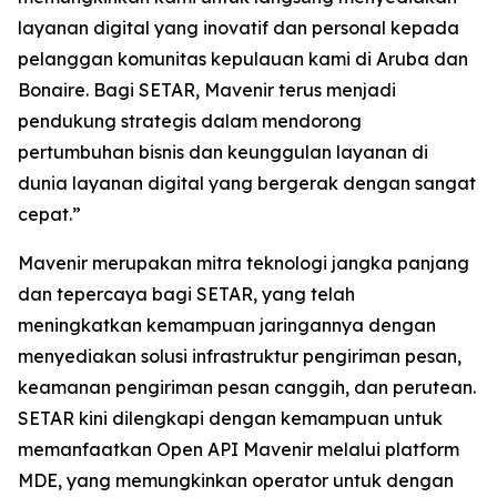
layanan digital yang inovatif dan personal kepada
pelanggan komunitas kepulauan kami di Aruba dan
Bonaire. Bagi SETAR, Mavenir terus menjadi
pendukung strategis dalam mendorong
pertumbuhan bisnis dan keunggulan layanan di
dunia layanan digital yang bergerak dengan sangat
cepat.”
Mavenir merupakan mitra teknologi jangka panjang
dan tepercaya bagi SETAR, yang telah
meningkatkan kemampuan jaringannya dengan
menyediakan solusi infrastruktur pengiriman pesan,
keamanan pengiriman pesan canggih, dan perutean.
SETAR kini dilengkapi dengan kemampuan untuk
memanfaatkan Open API Mavenir melalui platform
MDE, yang memungkinkan operator untuk dengan