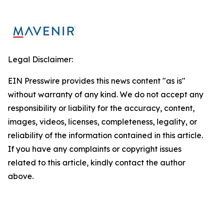
Legal Disclaimer:
EIN Presswire provides this news content "as is"
without warranty of any kind. We do not accept any
responsibility or liability for the accuracy, content,
images, videos, licenses, completeness, legality, or
reliability of the information contained in this article.
If you have any complaints or copyright issues
related to this article, kindly contact the author
above.