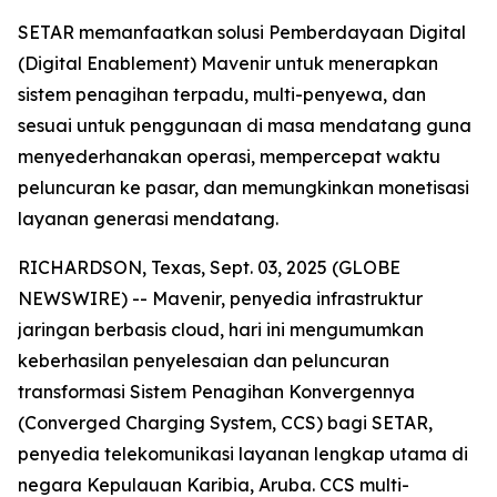
SETAR memanfaatkan solusi Pemberdayaan Digital
(Digital Enablement) Mavenir untuk menerapkan
sistem penagihan terpadu, multi-penyewa, dan
sesuai untuk penggunaan di masa mendatang guna
menyederhanakan operasi, mempercepat waktu
peluncuran ke pasar, dan memungkinkan monetisasi
layanan generasi mendatang.
RICHARDSON, Texas, Sept. 03, 2025 (GLOBE
NEWSWIRE) -- Mavenir, penyedia infrastruktur
jaringan berbasis cloud, hari ini mengumumkan
keberhasilan penyelesaian dan peluncuran
transformasi Sistem Penagihan Konvergennya
(Converged Charging System, CCS) bagi SETAR,
penyedia telekomunikasi layanan lengkap utama di
negara Kepulauan Karibia, Aruba. CCS multi-