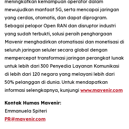
meningkatkan kemampuan operator dalam
mewujudkan manfaat 5G, serta mencapai jaringan
yang cerdas, otomatis, dan dapat diprogram.
Sebagai pelopor Open RAN dan disruptor industri
yang sudah terbukti, solusi peraih penghargaan
Mavenir menghadirkan otomatisasi dan monetisasi di
seluruh jaringan seluler secara global dengan
mempercepat transformasi jaringan perangkat lunak
untuk lebih dari 300 Penyedia Layanan Komunikasi
di lebih dari 120 negara yang melayani lebih dari
50% pelanggan di dunia. Untuk mendapatkan
informasi selengkapnya, kunjungi
www.mavenir.com
Kontak Humas Mavenir:
Emmanuela Spiteri
PR@mavenir.com