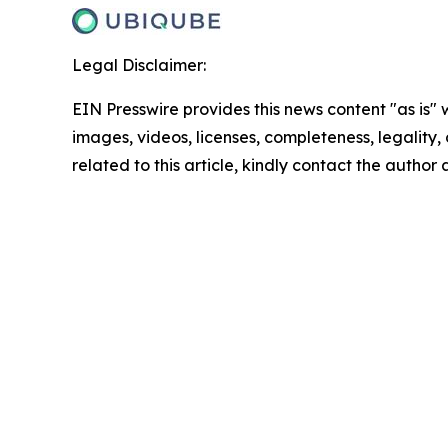
Legal Disclaimer:
EIN Presswire provides this news content "as is" 
images, videos, licenses, completeness, legality, o
related to this article, kindly contact the author