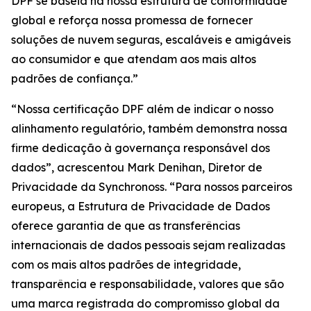
DPF se baseia na nossa estrutura de conformidade
global e reforça nossa promessa de fornecer
soluções de nuvem seguras, escaláveis e amigáveis
ao consumidor e que atendam aos mais altos
padrões de confiança.”
“Nossa certificação DPF além de indicar o nosso
alinhamento regulatório, também demonstra nossa
firme dedicação à governança responsável dos
dados”, acrescentou Mark Denihan, Diretor de
Privacidade da Synchronoss. “Para nossos parceiros
europeus, a Estrutura de Privacidade de Dados
oferece garantia de que as transferências
internacionais de dados pessoais sejam realizadas
com os mais altos padrões de integridade,
transparência e responsabilidade, valores que são
uma marca registrada do compromisso global da