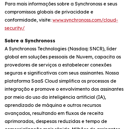
Para mais informações sobre a Synchronoss e seus
compromissos globais de privacidade e
conformidade, visite:
www.synchronoss.com/cloud-
security/
Sobre a Synchronoss
A Synchronoss Technologies (Nasdaq: SNCR), líder
global em soluções pessoais de Nuvem, capacita os
provedores de serviços a estabelecer conexões
seguras e significativas com seus assinantes. Nossa
plataforma SaaS Cloud simplifica os processos de
integração e promove o envolvimento dos assinantes
por meio do uso da inteligência artificial (IA),
aprendizado de máquina e outros recursos
avançados, resultando em fluxos de receita
aprimorados, despesas reduzidas e tempo de