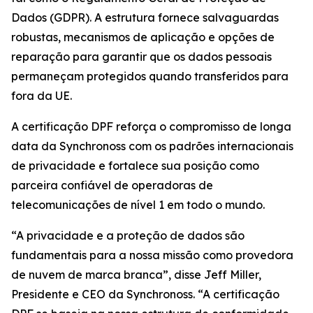
Dados (GDPR). A estrutura fornece salvaguardas
robustas, mecanismos de aplicação e opções de
reparação para garantir que os dados pessoais
permaneçam protegidos quando transferidos para
fora da UE.
A certificação DPF reforça o compromisso de longa
data da Synchronoss com os padrões internacionais
de privacidade e fortalece sua posição como
parceira confiável de operadoras de
telecomunicações de nível 1 em todo o mundo.
“A privacidade e a proteção de dados são
fundamentais para a nossa missão como provedora
de nuvem de marca branca”, disse Jeff Miller,
Presidente e CEO da Synchronoss. “A certificação