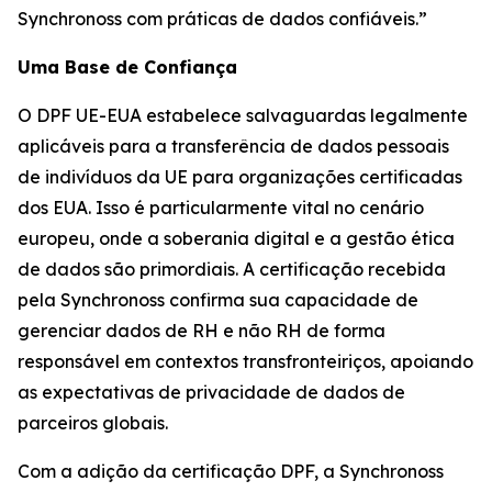
Synchronoss com práticas de dados confiáveis.”
Uma Base de Confiança
O DPF UE-EUA estabelece salvaguardas legalmente
aplicáveis para a transferência de dados pessoais
de indivíduos da UE para organizações certificadas
dos EUA. Isso é particularmente vital no cenário
europeu, onde a soberania digital e a gestão ética
de dados são primordiais. A certificação recebida
pela Synchronoss confirma sua capacidade de
gerenciar dados de RH e não RH de forma
responsável em contextos transfronteiriços, apoiando
as expectativas de privacidade de dados de
parceiros globais.
Com a adição da certificação DPF, a Synchronoss