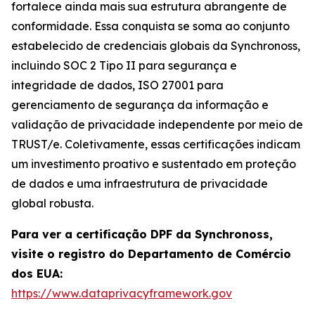
fortalece ainda mais sua estrutura abrangente de
conformidade. Essa conquista se soma ao conjunto
estabelecido de credenciais globais da Synchronoss,
incluindo SOC 2 Tipo II para segurança e
integridade de dados, ISO 27001 para
gerenciamento de segurança da informação e
validação de privacidade independente por meio de
TRUST/e. Coletivamente, essas certificações indicam
um investimento proativo e sustentado em proteção
de dados e uma infraestrutura de privacidade
global robusta.
Para ver a certificação DPF da Synchronoss,
visite o registro do Departamento de Comércio
dos EUA:
https://www.dataprivacyframework.gov