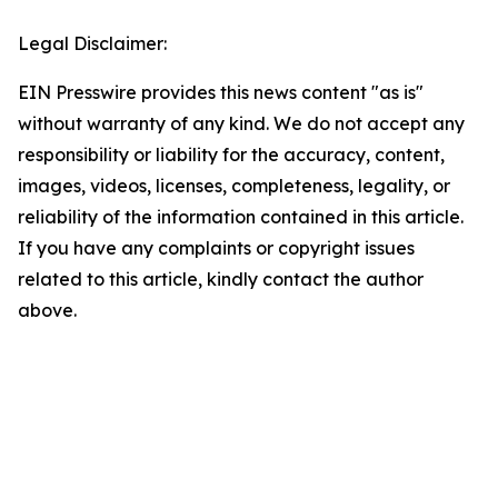
Legal Disclaimer:
EIN Presswire provides this news content "as is"
without warranty of any kind. We do not accept any
responsibility or liability for the accuracy, content,
images, videos, licenses, completeness, legality, or
reliability of the information contained in this article.
If you have any complaints or copyright issues
related to this article, kindly contact the author
above.