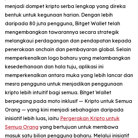
menjadi dompet kripto serba lengkap yang direka
bentuk untuk kegunaan harian. Dengan lebih
daripada 80 juta pengguna, Bitget Wallet telah
mengembangkan tawarannya secara strategik
melangkaui perdagangan dan pendapatan kepada
penerokaan onchain dan pembayaran global. Selain
memperkenalkan logo baharu yang melambangkan
kesederhanaan dan hala tuju, aplikasi ini
memperkenalkan antara muka yang lebih lancar dan
mesra pengguna untuk menjadikan penggunaan
kripto lebih intuitif bagi semua. Bitget Wallet
berpegang pada moto inklusif —
Kripto untuk Semua
Orang
— yang kini menjadi sebahagian daripada
inisiatif lebih luas, iaitu
Pergerakan Kripto untuk
Semua Orang
yang bertujuan untuk membawa
masuk satu bilion pengguna baharu. Melalui inisiatif