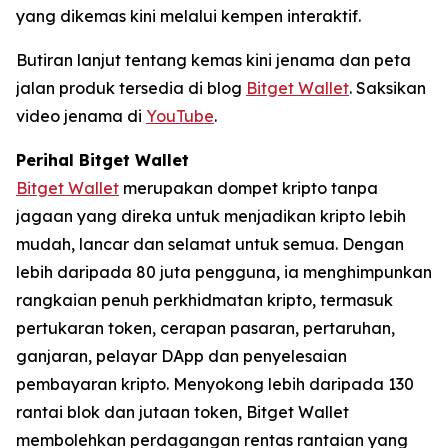
yang dikemas kini melalui kempen interaktif.
Butiran lanjut tentang kemas kini jenama dan peta
jalan produk tersedia di blog
Bitget Wallet
. Saksikan
video jenama di
YouTube
.
Perihal Bitget Wallet
Bitget Wallet
merupakan dompet kripto tanpa
jagaan yang direka untuk menjadikan kripto lebih
mudah, lancar dan selamat untuk semua. Dengan
lebih daripada 80 juta pengguna, ia menghimpunkan
rangkaian penuh perkhidmatan kripto, termasuk
pertukaran token, cerapan pasaran, pertaruhan,
ganjaran, pelayar DApp dan penyelesaian
pembayaran kripto. Menyokong lebih daripada 130
rantai blok dan jutaan token, Bitget Wallet
membolehkan perdagangan rentas rantaian yang