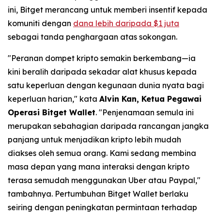
ini, Bitget merancang untuk memberi insentif kepada
komuniti dengan
dana lebih daripada $1 juta
sebagai tanda penghargaan atas sokongan.
"Peranan dompet kripto semakin berkembang—ia
kini beralih daripada sekadar alat khusus kepada
satu keperluan dengan kegunaan dunia nyata bagi
keperluan harian,"
kata
Alvin Kan, Ketua Pegawai
Operasi Bitget Wallet
.
"Penjenamaan semula ini
merupakan sebahagian daripada rancangan jangka
panjang untuk menjadikan kripto lebih mudah
diakses oleh semua orang. Kami sedang membina
masa depan yang mana interaksi dengan kripto
terasa semudah menggunakan Uber atau Paypal,"
tambahnya. Pertumbuhan Bitget Wallet berlaku
seiring dengan peningkatan permintaan terhadap