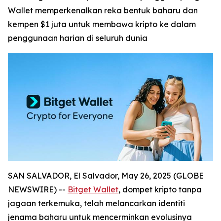
Wallet memperkenalkan reka bentuk baharu dan
kempen $1 juta untuk membawa kripto ke dalam
penggunaan harian di seluruh dunia
SAN SALVADOR, El Salvador, May 26, 2025 (GLOBE
NEWSWIRE) --
Bitget Wallet
, dompet kripto tanpa
jagaan terkemuka, telah melancarkan identiti
jenama baharu untuk mencerminkan evolusinya