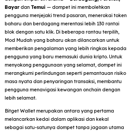
Bayar
dan
Temui
— dompet ini membolehkan
pengguna menjejaki trend pasaran, menerokai token
baharu dan berdagang merentasi lebih 130 rantai
blok dengan satu klik. Di beberapa rantau terpilih,
Mod Mudah yang baharu akan dilancarkan untuk
memberikan pengalaman yang lebih ringkas kepada
pengguna yang baru memasuki dunia kripto. Untuk
menyokong penggunaan yang selamat, dompet ini
merangkumi perlindungan seperti pemantauan risiko
masa nyata dan penyaringan transaksi, membantu
pengguna menavigasi kewangan onchain dengan
lebih selamat.
Bitget Wallet merupakan antara yang pertama
melancarkan kedai dalam aplikasi dan kekal
sebagai satu-satunya dompet tanpa jagaan utama