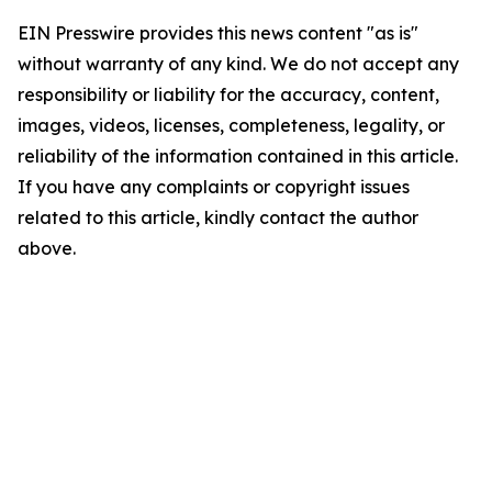
EIN Presswire provides this news content "as is"
without warranty of any kind. We do not accept any
responsibility or liability for the accuracy, content,
images, videos, licenses, completeness, legality, or
reliability of the information contained in this article.
If you have any complaints or copyright issues
related to this article, kindly contact the author
above.