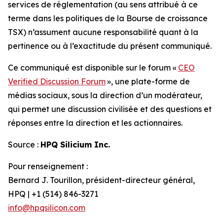
services de réglementation (au sens attribué à ce
terme dans les politiques de la Bourse de croissance
TSX) n’assument aucune responsabilité quant à la
pertinence ou à l’exactitude du présent communiqué.
Ce communiqué est disponible sur le forum «
CEO
Verified Discussion Forum
», une plate-forme de
médias sociaux, sous la direction d’un modérateur,
qui permet une discussion civilisée et des questions et
réponses entre la direction et les actionnaires.
Source :
HPQ Silicium Inc.
Pour renseignement :
Bernard J. Tourillon, président-directeur général,
HPQ | +1 (514) 846-3271
info@hpqsilicon.com