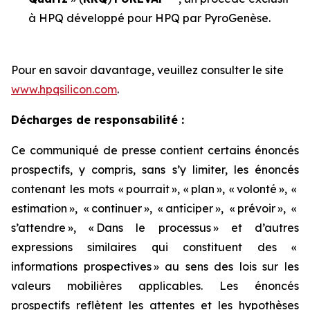
à HPQ développé pour HPQ par PyroGenèse.
Pour en savoir davantage, veuillez consulter le site
www.hpqsilicon.com
.
Décharges de responsabilité :
Ce communiqué de presse contient certains énoncés
prospectifs, y compris, sans s’y limiter, les énoncés
contenant les mots « pourrait », « plan », « volonté », «
estimation », « continuer », « anticiper », « prévoir », «
s’attendre », « Dans le processus » et d’autres
expressions similaires qui constituent des «
informations prospectives » au sens des lois sur les
valeurs mobilières applicables. Les énoncés
prospectifs reflètent les attentes et les hypothèses