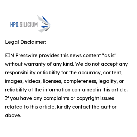
Legal Disclaimer:
EIN Presswire provides this news content "as is"
without warranty of any kind. We do not accept any
responsibility or liability for the accuracy, content,
images, videos, licenses, completeness, legality, or
reliability of the information contained in this article.
If you have any complaints or copyright issues
related to this article, kindly contact the author
above.