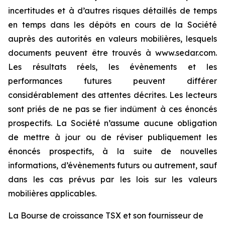
incertitudes et à d’autres risques détaillés de temps
en temps dans les dépôts en cours de la Société
auprès des autorités en valeurs mobilières, lesquels
documents peuvent être trouvés à www.sedar.com.
Les résultats réels, les évènements et les
performances futures peuvent différer
considérablement des attentes décrites. Les lecteurs
sont priés de ne pas se fier indûment à ces énoncés
prospectifs. La Société n’assume aucune obligation
de mettre à jour ou de réviser publiquement les
énoncés prospectifs, à la suite de nouvelles
informations, d’évènements futurs ou autrement, sauf
dans les cas prévus par les lois sur les valeurs
mobilières applicables.
La Bourse de croissance TSX et son fournisseur de