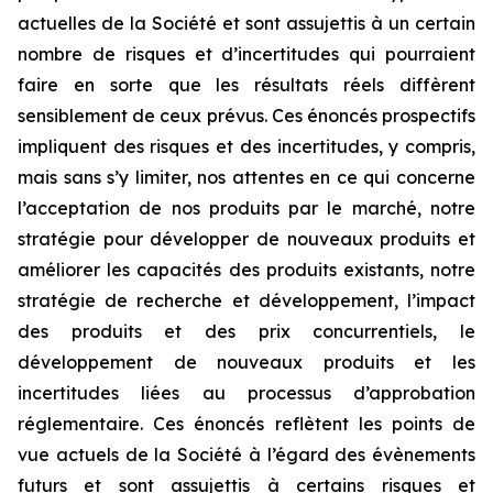
actuelles de la Société et sont assujettis à un certain
nombre de risques et d’incertitudes qui pourraient
faire en sorte que les résultats réels diffèrent
sensiblement de ceux prévus. Ces énoncés prospectifs
impliquent des risques et des incertitudes, y compris,
mais sans s’y limiter, nos attentes en ce qui concerne
l’acceptation de nos produits par le marché, notre
stratégie pour développer de nouveaux produits et
améliorer les capacités des produits existants, notre
stratégie de recherche et développement, l’impact
des produits et des prix concurrentiels, le
développement de nouveaux produits et les
incertitudes liées au processus d’approbation
réglementaire. Ces énoncés reflètent les points de
vue actuels de la Société à l’égard des évènements
futurs et sont assujettis à certains risques et