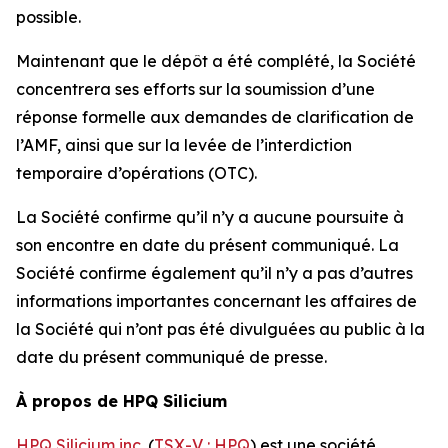
possible.
Maintenant que le dépôt a été complété, la Société
concentrera ses efforts sur la soumission d’une
réponse formelle aux demandes de clarification de
l’AMF, ainsi que sur la levée de l’interdiction
temporaire d’opérations (OTC).
La Société confirme qu’il n’y a aucune poursuite à
son encontre en date du présent communiqué. La
Société confirme également qu’il n’y a pas d’autres
informations importantes concernant les affaires de
la Société qui n’ont pas été divulguées au public à la
date du présent communiqué de presse.
À propos de HPQ Silicium
HPQ Silicium inc.
(
TSX-V : HPQ
) est une société