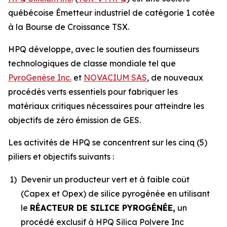
québécoise Émetteur industriel de catégorie 1 cotée
à la Bourse de Croissance TSX.
HPQ développe, avec le soutien des fournisseurs
technologiques de classe mondiale tel que
PyroGenèse Inc.
et
NOVACIUM SAS
, de nouveaux
procédés verts essentiels pour fabriquer les
matériaux critiques nécessaires pour atteindre les
objectifs de zéro émission de GES.
Les activités de HPQ se concentrent sur les cinq (5)
piliers et objectifs suivants :
1)
Devenir un producteur vert et à faible coût
(Capex et Opex) de silice pyrogénée en utilisant
le
RÉACTEUR DE SILICE
PYROGÉNÉE
,
un
procédé exclusif à HPQ Silica Polvere Inc